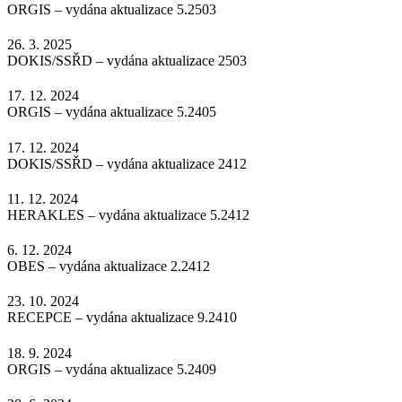
ORGIS – vydána aktualizace 5.2503
26. 3. 2025
DOKIS/SSŘD – vydána aktualizace 2503
17. 12. 2024
ORGIS – vydána aktualizace 5.2405
17. 12. 2024
DOKIS/SSŘD – vydána aktualizace 2412
11. 12. 2024
HERAKLES – vydána aktualizace 5.2412
6. 12. 2024
OBES – vydána aktualizace 2.2412
23. 10. 2024
RECEPCE – vydána aktualizace 9.2410
18. 9. 2024
ORGIS – vydána aktualizace 5.2409