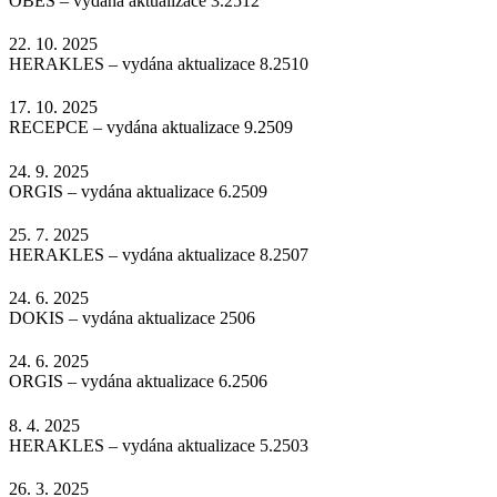
OBES – vydána aktualizace 3.2512
22. 10. 2025
HERAKLES – vydána aktualizace 8.2510
17. 10. 2025
RECEPCE – vydána aktualizace 9.2509
24. 9. 2025
ORGIS – vydána aktualizace 6.2509
25. 7. 2025
HERAKLES – vydána aktualizace 8.2507
24. 6. 2025
DOKIS – vydána aktualizace 2506
24. 6. 2025
ORGIS – vydána aktualizace 6.2506
8. 4. 2025
HERAKLES – vydána aktualizace 5.2503
26. 3. 2025