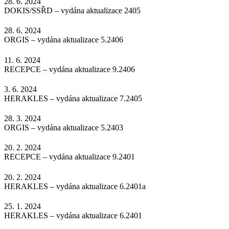
28. 6. 2024
DOKIS/SSŘD – vydána aktualizace 2405
28. 6. 2024
ORGIS – vydána aktualizace 5.2406
11. 6. 2024
RECEPCE – vydána aktualizace 9.2406
3. 6. 2024
HERAKLES – vydána aktualizace 7.2405
28. 3. 2024
ORGIS – vydána aktualizace 5.2403
20. 2. 2024
RECEPCE – vydána aktualizace 9.2401
20. 2. 2024
HERAKLES – vydána aktualizace 6.2401a
25. 1. 2024
HERAKLES – vydána aktualizace 6.2401