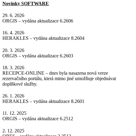
Novinky SOFTWARE
29. 6. 2026
ORGIS – vydána aktualizace 6.2606
16. 4. 2026
HERAKLES – vydána aktualizace 8.2604
20. 3. 2026
ORGIS – vydána aktualizace 6.2603
18. 3. 2026
RECEPCE-ONLINE – dnes byla nasazena nová verze
rezervačního portálu, která mimo jiné umožňuje objednávat
doplňkové služby.
26. 1. 2026
HERAKLES – vydána aktualizace 8.2601
11. 12. 2025
ORGIS – vydána aktualizace 6.2512
2. 12. 2025