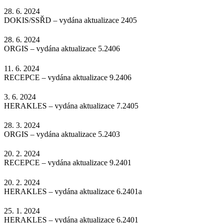
28. 6. 2024
DOKIS/SSŘD – vydána aktualizace 2405
28. 6. 2024
ORGIS – vydána aktualizace 5.2406
11. 6. 2024
RECEPCE – vydána aktualizace 9.2406
3. 6. 2024
HERAKLES – vydána aktualizace 7.2405
28. 3. 2024
ORGIS – vydána aktualizace 5.2403
20. 2. 2024
RECEPCE – vydána aktualizace 9.2401
20. 2. 2024
HERAKLES – vydána aktualizace 6.2401a
25. 1. 2024
HERAKLES – vydána aktualizace 6.2401