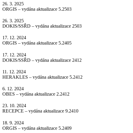
26. 3. 2025
ORGIS – vydána aktualizace 5.2503
26. 3. 2025
DOKIS/SSŘD – vydána aktualizace 2503
17. 12. 2024
ORGIS – vydána aktualizace 5.2405
17. 12. 2024
DOKIS/SSŘD – vydána aktualizace 2412
11. 12. 2024
HERAKLES – vydána aktualizace 5.2412
6. 12. 2024
OBES – vydána aktualizace 2.2412
23. 10. 2024
RECEPCE – vydána aktualizace 9.2410
18. 9. 2024
ORGIS – vydána aktualizace 5.2409