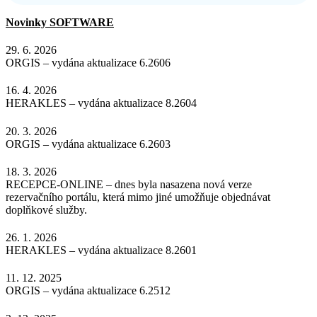
Novinky SOFTWARE
29. 6. 2026
ORGIS – vydána aktualizace 6.2606
16. 4. 2026
HERAKLES – vydána aktualizace 8.2604
20. 3. 2026
ORGIS – vydána aktualizace 6.2603
18. 3. 2026
RECEPCE-ONLINE – dnes byla nasazena nová verze
rezervačního portálu, která mimo jiné umožňuje objednávat
doplňkové služby.
26. 1. 2026
HERAKLES – vydána aktualizace 8.2601
11. 12. 2025
ORGIS – vydána aktualizace 6.2512