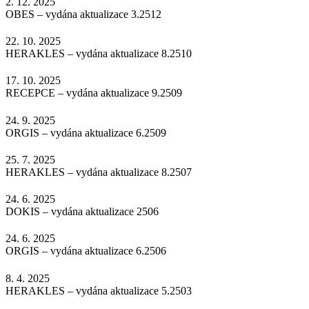
2. 12. 2025
OBES – vydána aktualizace 3.2512
22. 10. 2025
HERAKLES – vydána aktualizace 8.2510
17. 10. 2025
RECEPCE – vydána aktualizace 9.2509
24. 9. 2025
ORGIS – vydána aktualizace 6.2509
25. 7. 2025
HERAKLES – vydána aktualizace 8.2507
24. 6. 2025
DOKIS – vydána aktualizace 2506
24. 6. 2025
ORGIS – vydána aktualizace 6.2506
8. 4. 2025
HERAKLES – vydána aktualizace 5.2503