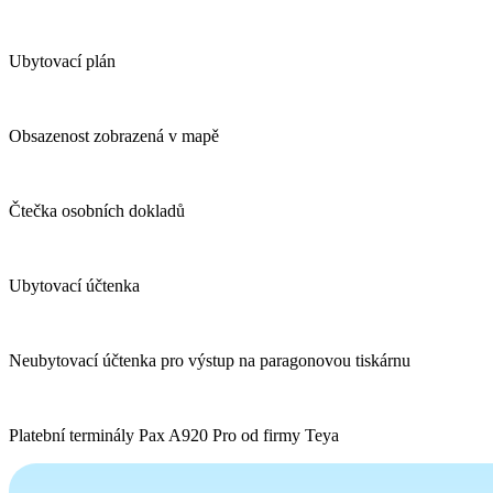
Ubytovací plán
Obsazenost zobrazená v mapě
Čtečka osobních dokladů
Ubytovací účtenka
Neubytovací účtenka pro výstup na paragonovou tiskárnu
Platební terminály Pax A920 Pro od firmy Teya