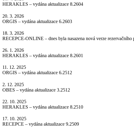
HERAKLES – vydána aktualizace 8.2604
20. 3. 2026
ORGIS – vydána aktualizace 6.2603
18. 3. 2026
RECEPCE-ONLINE – dnes byla nasazena nová verze rezervačního por
26. 1. 2026
HERAKLES – vydána aktualizace 8.2601
11. 12. 2025
ORGIS – vydána aktualizace 6.2512
2. 12. 2025
OBES – vydána aktualizace 3.2512
22. 10. 2025
HERAKLES – vydána aktualizace 8.2510
17. 10. 2025
RECEPCE – vydána aktualizace 9.2509