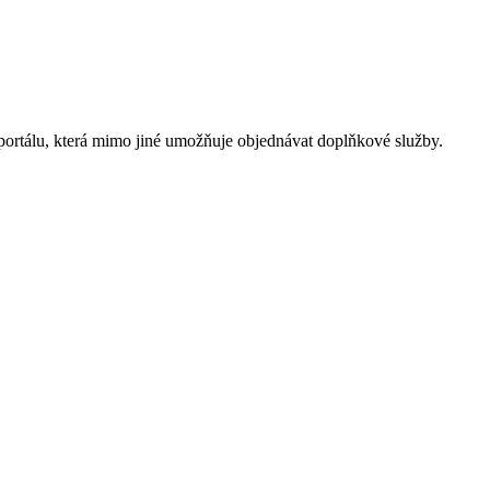
tálu, která mimo jiné umožňuje objednávat doplňkové služby.