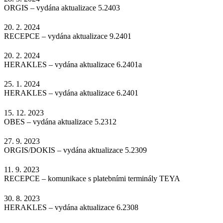
ORGIS – vydána aktualizace 5.2403
20. 2. 2024
RECEPCE – vydána aktualizace 9.2401
20. 2. 2024
HERAKLES – vydána aktualizace 6.2401a
25. 1. 2024
HERAKLES – vydána aktualizace 6.2401
15. 12. 2023
OBES – vydána aktualizace 5.2312
27. 9. 2023
ORGIS/DOKIS – vydána aktualizace 5.2309
11. 9. 2023
RECEPCE – komunikace s platebními terminály TEYA
30. 8. 2023
HERAKLES – vydána aktualizace 6.2308