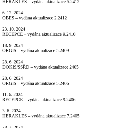
HERAKLES – vydána aktualizace 5.2412
6. 12. 2024
OBES – vydána aktualizace 2.2412
23. 10. 2024
RECEPCE – vydána aktualizace 9.2410
18. 9. 2024
ORGIS – vydána aktualizace 5.2409
28. 6. 2024
DOKIS/SSŘD – vydána aktualizace 2405
28. 6. 2024
ORGIS – vydána aktualizace 5.2406
11. 6. 2024
RECEPCE – vydána aktualizace 9.2406
3. 6. 2024
HERAKLES – vydána aktualizace 7.2405
28. 3. 2024