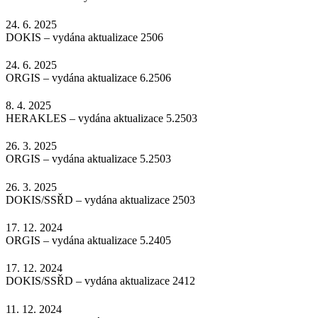
24. 6. 2025
DOKIS – vydána aktualizace 2506
24. 6. 2025
ORGIS – vydána aktualizace 6.2506
8. 4. 2025
HERAKLES – vydána aktualizace 5.2503
26. 3. 2025
ORGIS – vydána aktualizace 5.2503
26. 3. 2025
DOKIS/SSŘD – vydána aktualizace 2503
17. 12. 2024
ORGIS – vydána aktualizace 5.2405
17. 12. 2024
DOKIS/SSŘD – vydána aktualizace 2412
11. 12. 2024