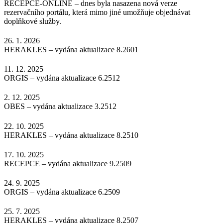
RECEPCE-ONLINE – dnes byla nasazena nová verze
rezervačního portálu, která mimo jiné umožňuje objednávat
doplňkové služby.
26. 1. 2026
HERAKLES – vydána aktualizace 8.2601
11. 12. 2025
ORGIS – vydána aktualizace 6.2512
2. 12. 2025
OBES – vydána aktualizace 3.2512
22. 10. 2025
HERAKLES – vydána aktualizace 8.2510
17. 10. 2025
RECEPCE – vydána aktualizace 9.2509
24. 9. 2025
ORGIS – vydána aktualizace 6.2509
25. 7. 2025
HERAKLES – vydána aktualizace 8.2507