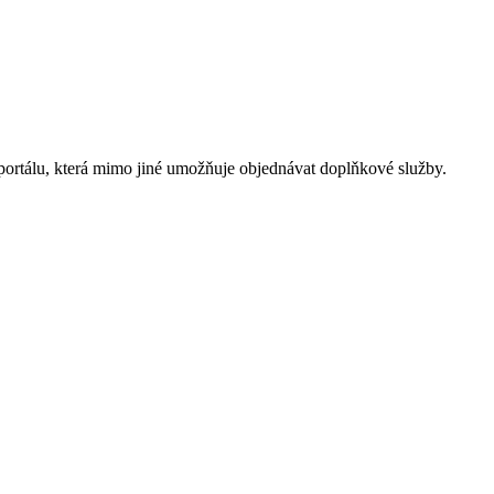
tálu, která mimo jiné umožňuje objednávat doplňkové služby.