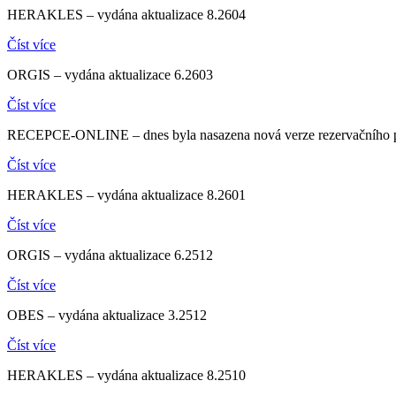
HERAKLES – vydána aktualizace 8.2604
Číst více
ORGIS – vydána aktualizace 6.2603
Číst více
RECEPCE-ONLINE – dnes byla nasazena nová verze rezervačního por
Číst více
HERAKLES – vydána aktualizace 8.2601
Číst více
ORGIS – vydána aktualizace 6.2512
Číst více
OBES – vydána aktualizace 3.2512
Číst více
HERAKLES – vydána aktualizace 8.2510